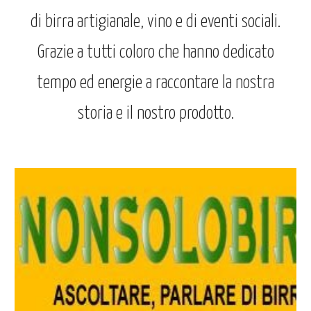
di birra artigianale, vino e di eventi sociali.
Grazie a tutti coloro che hanno dedicato
tempo ed energie a raccontare la nostra
storia e il nostro prodotto.