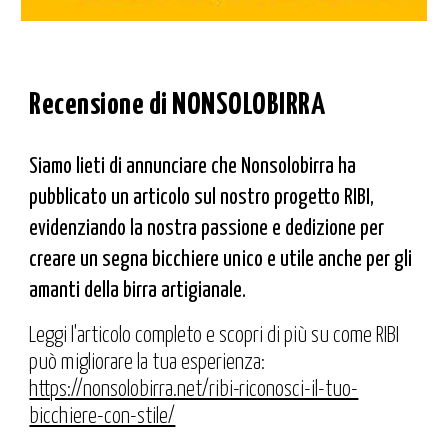
Recensione di NONSOLOBIRRA
Siamo lieti di annunciare che Nonsolobirra ha
pubblicato un articolo sul nostro progetto RIBI,
evidenziando la nostra passione e dedizione per
creare un segna bicchiere unico e utile anche per gli
amanti della birra artigianale.
Leggi l'articolo completo e scopri di più su come RIBI
può migliorare la tua esperienza:
https://nonsolobirra.net/ribi-riconosci-il-tuo-
bicchiere-con-stile/