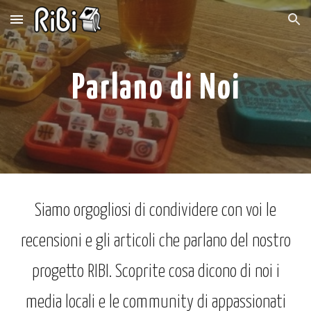
Skip to main content
Skip to navigation
Parlano di Noi
Siamo orgogliosi di condividere con voi le
recensioni e gli articoli che parlano del nostro
progetto RIBI. Scoprite cosa dicono di noi i
media locali e le community di appassionati