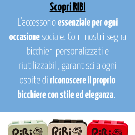
Scopri RIBI
L
'accessorio
essenziale per ogni
occasione
sociale. Con i nostri segna
bicchieri personalizzati e
riutilizzabili, garantisci a ogni
ospite di
riconoscere il proprio
bicchiere con stile ed eleganza
.