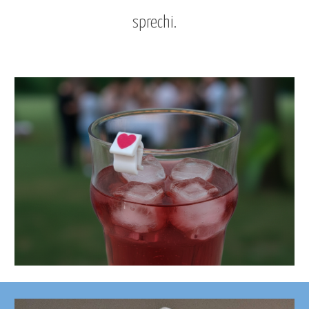
sprechi.