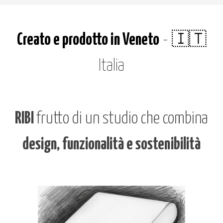
Creato e prodotto in Veneto
- 🇮🇹
Italia
RIBI
frutto di un studio che combina
d
esign, funzionalità e sostenibilità