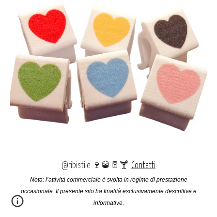
@ribistile 🍷🥃🥛
🍸
Contatti
Nota: l’attività commerciale è svolta in regime di prestazione
occasionale. Il presente sito ha finalità esclusivamente descrittive e
informative.