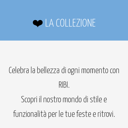
❤️
L
A COLLEZIONE
Celebra la bellezza di ogni momento con
RIBI.
Scopri il nostro mondo di stile e
funzionalità per le tue feste e ritrovi.